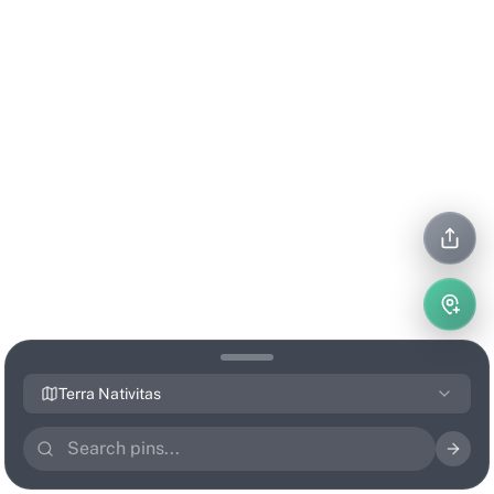
Terra Nativitas